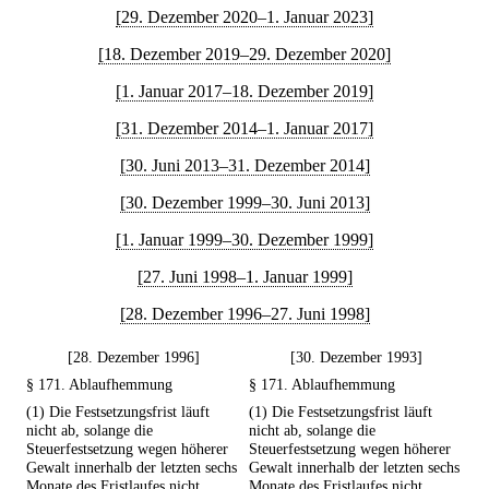
[29. Dezember 2020–1. Januar 2023]
[18. Dezember 2019–29. Dezember 2020]
[1. Januar 2017–18. Dezember 2019]
[31. Dezember 2014–1. Januar 2017]
[30. Juni 2013–31. Dezember 2014]
[30. Dezember 1999–30. Juni 2013]
[1. Januar 1999–30. Dezember 1999]
[27. Juni 1998–1. Januar 1999]
[28. Dezember 1996–27. Juni 1998]
[28. Dezember 1996]
[30. Dezember 1993]
§ 171. Ablaufhemmung
§ 171. Ablaufhemmung
(1) Die Festsetzungsfrist läuft
(1) Die Festsetzungsfrist läuft
nicht ab, solange die
nicht ab, solange die
Steuerfestsetzung wegen höherer
Steuerfestsetzung wegen höherer
Gewalt innerhalb der letzten sechs
Gewalt innerhalb der letzten sechs
Monate des Fristlaufes nicht
Monate des Fristlaufes nicht