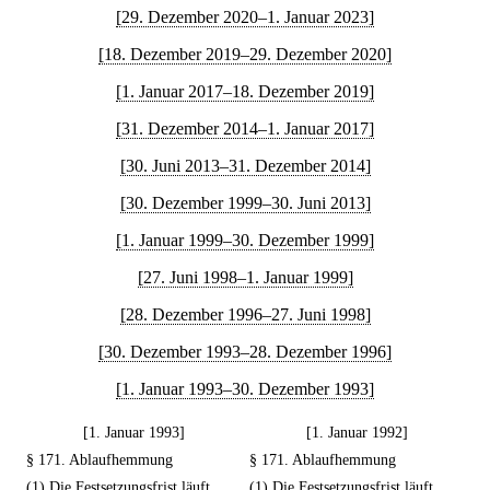
[29. Dezember 2020–1. Januar 2023]
[18. Dezember 2019–29. Dezember 2020]
[1. Januar 2017–18. Dezember 2019]
[31. Dezember 2014–1. Januar 2017]
[30. Juni 2013–31. Dezember 2014]
[30. Dezember 1999–30. Juni 2013]
[1. Januar 1999–30. Dezember 1999]
[27. Juni 1998–1. Januar 1999]
[28. Dezember 1996–27. Juni 1998]
[30. Dezember 1993–28. Dezember 1996]
[1. Januar 1993–30. Dezember 1993]
[1. Januar 1993]
[1. Januar 1992]
§ 171. Ablaufhemmung
§ 171. Ablaufhemmung
(1) Die Festsetzungsfrist läuft
(1) Die Festsetzungsfrist läuft