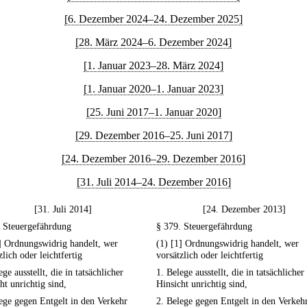
[6. Dezember 2024–24. Dezember 2025]
[28. März 2024–6. Dezember 2024]
[1. Januar 2023–28. März 2024]
[1. Januar 2020–1. Januar 2023]
[25. Juni 2017–1. Januar 2020]
[29. Dezember 2016–25. Juni 2017]
[24. Dezember 2016–29. Dezember 2016]
[31. Juli 2014–24. Dezember 2016]
[31. Juli 2014]
[24. Dezember 2013]
. Steuergefährdung
§ 379. Steuergefährdung
] Ordnungswidrig handelt, wer
(1) [1] Ordnungswidrig handelt, wer
zlich oder leichtfertig
vorsätzlich oder leichtfertig
ege ausstellt, die in tatsächlicher
1. Belege ausstellt, die in tatsächlicher
ht unrichtig sind,
Hinsicht unrichtig sind,
ege gegen Entgelt in den Verkehr
2. Belege gegen Entgelt in den Verkeh