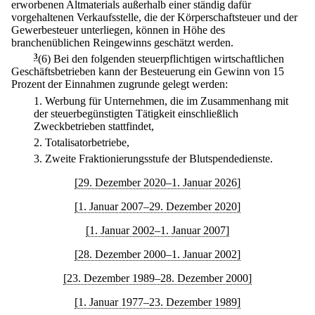
erworbenen Altmaterials außerhalb einer ständig dafür
vorgehaltenen Verkaufsstelle, die der Körperschaftsteuer und der
Gewerbesteuer unterliegen, können in Höhe des
branchenüblichen Reingewinns geschätzt werden.
3
(6) Bei den folgenden steuerpflichtigen wirtschaftlichen
Geschäftsbetrieben kann der Besteuerung ein Gewinn von 15
Prozent der Einnahmen zugrunde gelegt werden:
1.
Werbung für Unternehmen, die im Zusammenhang mit
der steuerbegünstigten Tätigkeit einschließlich
Zweckbetrieben stattfindet,
2.
Totalisatorbetriebe,
3.
Zweite Fraktionierungsstufe der Blutspendedienste.
[29. Dezember 2020–1. Januar 2026]
[1. Januar 2007–29. Dezember 2020]
[1. Januar 2002–1. Januar 2007]
[28. Dezember 2000–1. Januar 2002]
[23. Dezember 1989–28. Dezember 2000]
[1. Januar 1977–23. Dezember 1989]