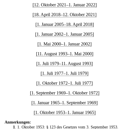
[12. Oktober 2021–1. Januar 2022]
[18. April 2018–12. Oktober 2021]
[1. Januar 2005–18. April 2018]
[1. Januar 2002–1. Januar 2005]
[1. Mai 2000–1. Januar 2002]
[11. August 1993–1. Mai 2000]
[1. Juli 1979–11. August 1993]
[1. Juli 1977–1. Juli 1979]
[1. Oktober 1972–1. Juli 1977]
[1. September 1969–1. Oktober 1972]
[1. Januar 1965–1. September 1969]
[1. Oktober 1953–1. Januar 1965]
Anmerkungen:
1
. 1. Oktober 1953: § 123 des
Gesetzes vom 3. September 1953
.