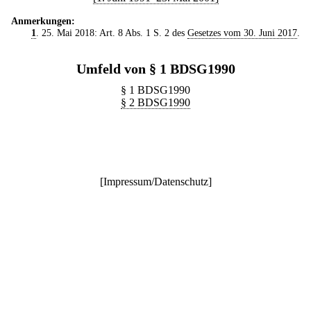
Anmerkungen:
1
. 25. Mai 2018: Art. 8 Abs. 1 S. 2 des
Gesetzes vom 30. Juni 2017
.
Umfeld von § 1 BDSG1990
§ 1 BDSG1990
§ 2 BDSG1990
[
Impressum/Datenschutz
]