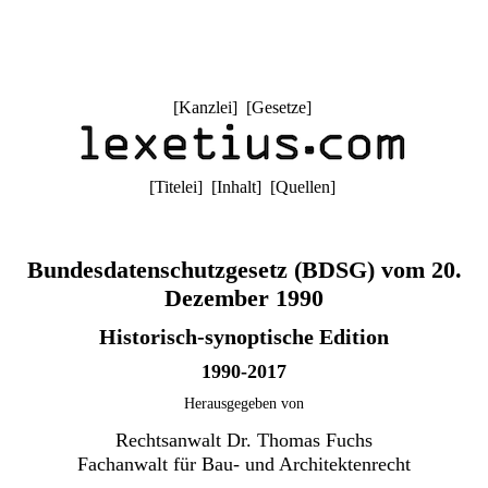
[
Kanzlei
] [
Gesetze
]
[
Titelei
] [
Inhalt
] [
Quellen
]
Bundesdatenschutzgesetz (BDSG) vom 20.
Dezember 1990
Historisch-synoptische Edition
1990-2017
Herausgegeben von
Rechtsanwalt Dr. Thomas Fuchs
Fachanwalt für Bau- und Architektenrecht