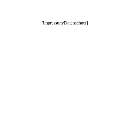
[
Impressum/Datenschutz
]