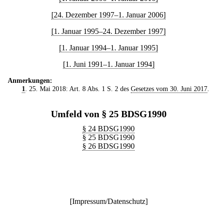
[24. Dezember 1997–1. Januar 2006]
[1. Januar 1995–24. Dezember 1997]
[1. Januar 1994–1. Januar 1995]
[1. Juni 1991–1. Januar 1994]
Anmerkungen:
1
. 25. Mai 2018: Art. 8 Abs. 1 S. 2 des
Gesetzes vom 30. Juni 2017
.
Umfeld von § 25 BDSG1990
§ 24 BDSG1990
§ 25 BDSG1990
§ 26 BDSG1990
[
Impressum/Datenschutz
]