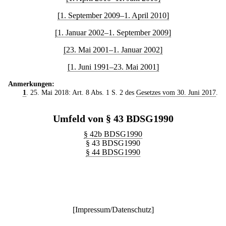
[1. September 2009–1. April 2010]
[1. Januar 2002–1. September 2009]
[23. Mai 2001–1. Januar 2002]
[1. Juni 1991–23. Mai 2001]
Anmerkungen:
1
. 25. Mai 2018: Art. 8 Abs. 1 S. 2 des
Gesetzes vom 30. Juni 2017
.
Umfeld von § 43 BDSG1990
§ 42b BDSG1990
§ 43 BDSG1990
§ 44 BDSG1990
[
Impressum/Datenschutz
]