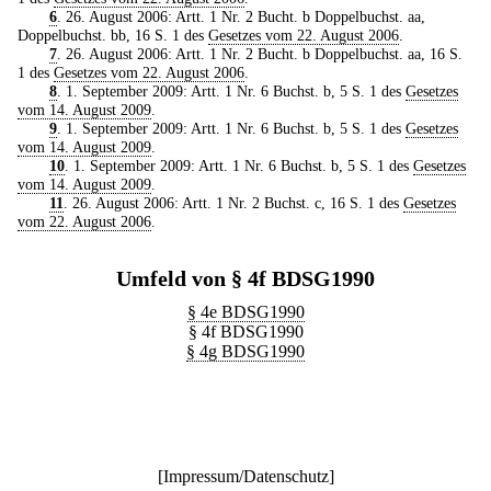
6
. 26. August 2006: Artt. 1 Nr. 2 Bucht. b Doppelbuchst. aa,
Doppelbuchst. bb, 16 S. 1 des
Gesetzes vom 22. August 2006
.
7
. 26. August 2006: Artt. 1 Nr. 2 Bucht. b Doppelbuchst. aa, 16 S.
1 des
Gesetzes vom 22. August 2006
.
8
. 1. September 2009: Artt. 1 Nr. 6 Buchst. b, 5 S. 1 des
Gesetzes
vom 14. August 2009
.
9
. 1. September 2009: Artt. 1 Nr. 6 Buchst. b, 5 S. 1 des
Gesetzes
vom 14. August 2009
.
10
. 1. September 2009: Artt. 1 Nr. 6 Buchst. b, 5 S. 1 des
Gesetzes
vom 14. August 2009
.
11
. 26. August 2006: Artt. 1 Nr. 2 Buchst. c, 16 S. 1 des
Gesetzes
vom 22. August 2006
.
Umfeld von § 4f BDSG1990
§ 4e BDSG1990
§ 4f BDSG1990
§ 4g BDSG1990
[
Impressum/Datenschutz
]