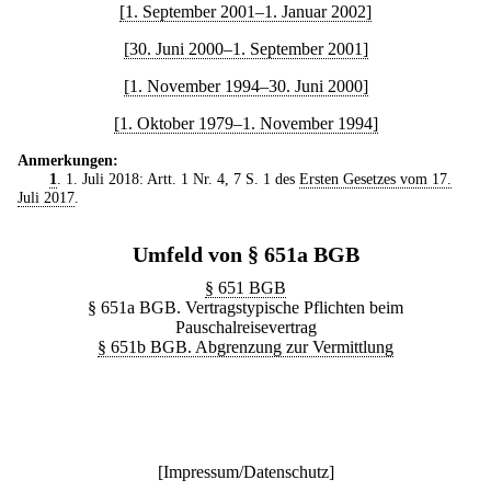
[1. September 2001–1. Januar 2002]
[30. Juni 2000–1. September 2001]
[1. November 1994–30. Juni 2000]
[1. Oktober 1979–1. November 1994]
Anmerkungen:
1
. 1. Juli 2018: Artt. 1 Nr. 4, 7 S. 1 des
Ersten Gesetzes vom 17.
Juli 2017
.
Umfeld von § 651a BGB
§ 651 BGB
§ 651a BGB. Vertragstypische Pflichten beim
Pauschalreisevertrag
§ 651b BGB. Abgrenzung zur Vermittlung
[
Impressum/Datenschutz
]