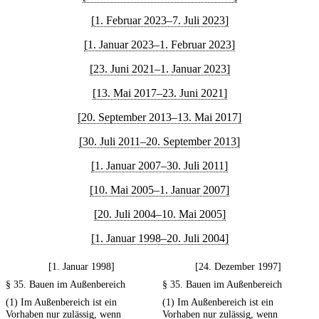
[1. Februar 2023–7. Juli 2023]
[1. Januar 2023–1. Februar 2023]
[23. Juni 2021–1. Januar 2023]
[13. Mai 2017–23. Juni 2021]
[20. September 2013–13. Mai 2017]
[30. Juli 2011–20. September 2013]
[1. Januar 2007–30. Juli 2011]
[10. Mai 2005–1. Januar 2007]
[20. Juli 2004–10. Mai 2005]
[1. Januar 1998–20. Juli 2004]
[1. Januar 1998]
[24. Dezember 1997]
§ 35. Bauen im Außenbereich
§ 35. Bauen im Außenbereich
(1) Im Außenbereich ist ein
(1) Im Außenbereich ist ein
Vorhaben nur zulässig, wenn
Vorhaben nur zulässig, wenn