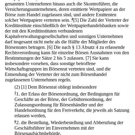
genannten Unternehmen hinaus auch die Skontroführer, die
Versicherungsunternehmen, deren emittierte Wertpapiere an der
Börse zum Handel zugelassen sind, und andere Emittenten
solcher Wertpapiere vertreten sein.
4
[5] Die Zahl der Vertreter der
Kreditinstitute einschließlich der Wertpapierhandelsbanken sowie
der mit den Kreditinstituten verbundenen
Kapitalverwaltungsgesellschaften und sonstigen Unternehmen
darf insgesamt nicht mehr als die Hälfte der Mitglieder des
Börsenrates betragen.
[6] Die nach § 13 Absatz 4 zu erlassende
Rechtsverordnung kann für einzelne Börsen Ausnahmen von den
Bestimmungen der Sätze 2 bis 5 zulassen.
[7] Sie kann
insbesondere vorsehen, dass sonstige betroffene
Wirtschaftsgruppen im Börsenrat vertreten sind, und die
Entsendung der Vertreter der nicht zum Börsenhandel
zugelassenen Unternehmen regeln.
(2)
[1] Dem Börsenrat obliegt insbesondere
5
1.
der Erlass der Börsenordnung, der Bedingungen für
Geschäfte an der Börse, der Gebührenordnung, der
Zulassungsordnung für Börsenhändler und der
Handelsordnung für den Freiverkehr, die jeweils als Satzung
erlassen werden,
6
2.
die Bestellung, Wiederbestellung und Abberufung der
Geschäftsführer im Einvernehmen mit der
Börsenaufsichtsbehörde,