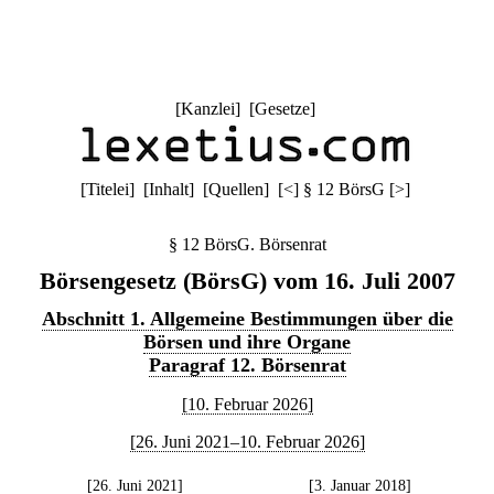
[
Kanzlei
] [
Gesetze
]
[
Titelei
] [
Inhalt
] [
Quellen
]
[
<
]
§ 12 BörsG
[
>
]
§ 12 BörsG. Börsenrat
Börsengesetz (BörsG) vom 16. Juli 2007
Abschnitt 1. Allgemeine Bestimmungen über die
Börsen und ihre Organe
Paragraf 12. Börsenrat
[10. Februar 2026]
[26. Juni 2021–10. Februar 2026]
[26. Juni 2021]
[3. Januar 2018]