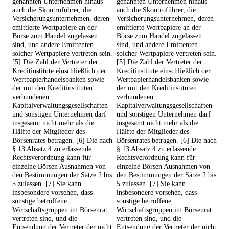
genannten Unternehmen hinaus
genannten Unternehmen hinaus
auch die Skontroführer, die
auch die Skontroführer, die
Versicherungsunternehmen, deren
Versicherungsunternehmen, deren
emittierte Wertpapiere an der
emittierte Wertpapiere an der
Börse zum Handel zugelassen
Börse zum Handel zugelassen
sind, und andere Emittenten
sind, und andere Emittenten
solcher Wertpapiere vertreten sein.
solcher Wertpapiere vertreten sein.
[5] Die Zahl der Vertreter der
[5] Die Zahl der Vertreter der
Kreditinstitute einschließlich der
Kreditinstitute einschließlich der
Wertpapierhandelsbanken sowie
Wertpapierhandelsbanken sowie
der mit den Kreditinstituten
der mit den Kreditinstituten
verbundenen
verbundenen
Kapitalverwaltungsgesellschaften
Kapitalverwaltungsgesellschaften
und sonstigen Unternehmen darf
und sonstigen Unternehmen darf
insgesamt nicht mehr als die
insgesamt nicht mehr als die
Hälfte der Mitglieder des
Hälfte der Mitglieder des
Börsenrates betragen. [6] Die nach
Börsenrates betragen. [6] Die nach
§ 13 Absatz 4 zu erlassende
§ 13 Absatz 4 zu erlassende
Rechtsverordnung kann für
Rechtsverordnung kann für
einzelne Börsen Ausnahmen von
einzelne Börsen Ausnahmen von
den Bestimmungen der Sätze 2 bis
den Bestimmungen der Sätze 2 bis
5 zulassen. [7] Sie kann
5 zulassen. [7] Sie kann
insbesondere vorsehen, dass
insbesondere vorsehen, dass
sonstige betroffene
sonstige betroffene
Wirtschaftsgruppen im Börsenrat
Wirtschaftsgruppen im Börsenrat
vertreten sind, und die
vertreten sind, und die
Entsendung der Vertreter der nicht
Entsendung der Vertreter der nicht