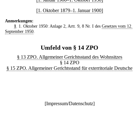
[1. Oktober 1879–1. Januar 1900]
Anmerkungen:
1
. 1. Oktober 1950: Anlage 2, Artt. 9, 8 Nr. I des
Gesetzes vom 12.
September 1950
.
Umfeld von § 14 ZPO
§ 13 ZPO. Allgemeiner Gerichtsstand des Wohnsitzes
§ 14 ZPO
§ 15 ZPO. Allgemeiner Gerichtsstand für exterritoriale Deutsche
[
Impressum/Datenschutz
]