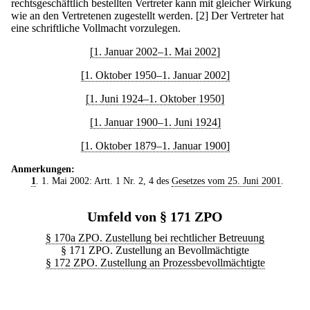
rechtsgeschäftlich bestellten Vertreter kann mit gleicher Wirkung
wie an den Vertretenen zugestellt werden.
[2] Der Vertreter hat
eine schriftliche Vollmacht vorzulegen.
[1. Januar 2002–1. Mai 2002]
[1. Oktober 1950–1. Januar 2002]
[1. Juni 1924–1. Oktober 1950]
[1. Januar 1900–1. Juni 1924]
[1. Oktober 1879–1. Januar 1900]
Anmerkungen:
1
. 1. Mai 2002: Artt. 1 Nr. 2, 4 des
Gesetzes vom 25. Juni 2001
.
Umfeld von § 171 ZPO
§ 170a ZPO. Zustellung bei rechtlicher Betreuung
§ 171 ZPO. Zustellung an Bevollmächtigte
§ 172 ZPO. Zustellung an Prozessbevollmächtigte