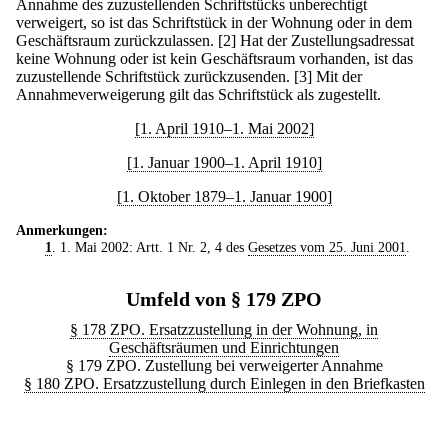
Annahme des zuzustellenden Schriftstücks unberechtigt
verweigert, so ist das Schriftstück in der Wohnung oder in dem
Geschäftsraum zurückzulassen.
[2] Hat der Zustellungsadressat
keine Wohnung oder ist kein Geschäftsraum vorhanden, ist das
zuzustellende Schriftstück zurückzusenden.
[3] Mit der
Annahmeverweigerung gilt das Schriftstück als zugestellt.
[1. April 1910–1. Mai 2002]
[1. Januar 1900–1. April 1910]
[1. Oktober 1879–1. Januar 1900]
Anmerkungen:
1
. 1. Mai 2002: Artt. 1 Nr. 2, 4 des
Gesetzes vom 25. Juni 2001
.
Umfeld von § 179 ZPO
§ 178 ZPO. Ersatzzustellung in der Wohnung, in
Geschäftsräumen und Einrichtungen
§ 179 ZPO. Zustellung bei verweigerter Annahme
§ 180 ZPO. Ersatzzustellung durch Einlegen in den Briefkasten