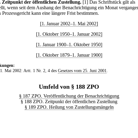
.
Zeitpunkt der öffentlichen Zustellung.
[1] Das Schriftstück gilt als
ellt, wenn seit dem Aushang der Benachrichtigung ein Monat vergangen 
s Prozessgericht kann eine längere Frist bestimmen.
[1. Januar 2002–1. Mai 2002]
[1. Oktober 1950–1. Januar 2002]
[1. Januar 1900–1. Oktober 1950]
[1. Oktober 1879–1. Januar 1900]
kungen:
 1. Mai 2002: Artt. 1 Nr. 2, 4 des
Gesetzes vom 25. Juni 2001
.
Umfeld von § 188 ZPO
§ 187 ZPO. Veröffentlichung der Benachrichtigung
§ 188 ZPO. Zeitpunkt der öffentlichen Zustellung
§ 189 ZPO. Heilung von Zustellungsmängeln