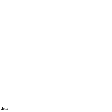
t dem