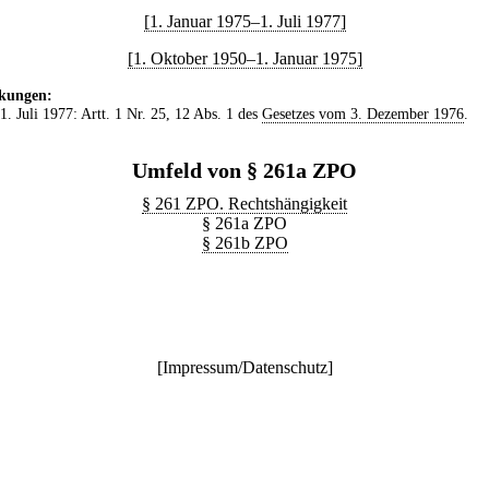
[1. Januar 1975–1. Juli 1977]
[1. Oktober 1950–1. Januar 1975]
kungen:
 1. Juli 1977: Artt. 1 Nr. 25, 12 Abs. 1 des
Gesetzes vom 3. Dezember 1976
.
Umfeld von § 261a ZPO
§ 261 ZPO. Rechtshängigkeit
§ 261a ZPO
§ 261b ZPO
[
Impressum/Datenschutz
]