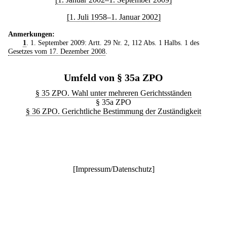
[1. Juli 1958–1. Januar 2002]
Anmerkungen:
1
. 1. September 2009: Artt. 29 Nr. 2, 112 Abs. 1 Halbs. 1 des
Gesetzes vom 17. Dezember 2008
.
Umfeld von § 35a ZPO
§ 35 ZPO. Wahl unter mehreren Gerichtsständen
§ 35a ZPO
§ 36 ZPO. Gerichtliche Bestimmung der Zuständigkeit
[
Impressum/Datenschutz
]