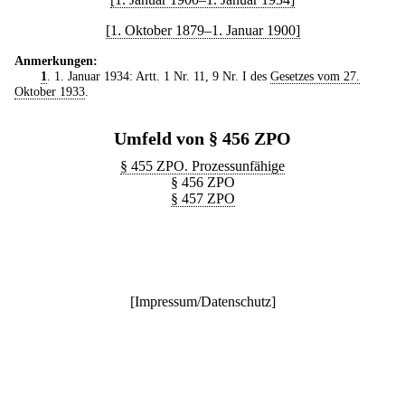
[1. Oktober 1879–1. Januar 1900]
Anmerkungen:
1
. 1. Januar 1934: Artt. 1 Nr. 11, 9 Nr. I des
Gesetzes vom 27.
Oktober 1933
.
Umfeld von § 456 ZPO
§ 455 ZPO. Prozessunfähige
§ 456 ZPO
§ 457 ZPO
[
Impressum/Datenschutz
]