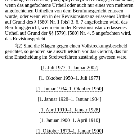
wenn das angefochtene Urtheil oder auch nur eines von mehreren
angefochtenen Urtheilen von dem Berufungsgericht erlassen
wurde, oder wenn ein in der Revisionsinstanz erlassenes Urtheil
auf Grund des § [580] Nr. 1 [bis] 3, 6, 7 angefochten wird, das
Berufungsgericht; wenn ein in der Revisionsinstanz erlassenes
Urtheil auf Grund der §§ [579], [580] Nr. 4, 5 angefochten wird,
das Revisionsgericht.
4
(2) Sind die Klagen gegen einen Vollstreckungsbescheid
gerichtet, so gehören sie ausschließlich vor das Gericht, das für
eine Entscheidung im Streitverfahren zuständig gewesen wäre.
[1. Juli 1977–1. Januar 2002]
[1. Oktober 1950–1. Juli 1977]
[1. Januar 1934–1. Oktober 1950]
[1. Januar 1928–1. Januar 1934]
[1. April 1910–1. Januar 1928]
[1. Januar 1900–1. April 1910]
[1. Oktober 1879–1. Januar 1900]