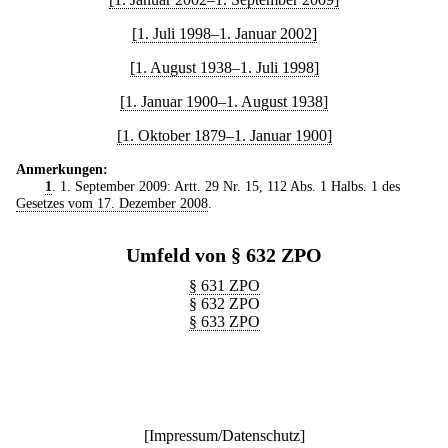
[1. Juli 1998–1. Januar 2002]
[1. August 1938–1. Juli 1998]
[1. Januar 1900–1. August 1938]
[1. Oktober 1879–1. Januar 1900]
Anmerkungen:
1
. 1. September 2009: Artt. 29 Nr. 15, 112 Abs. 1 Halbs. 1 des
Gesetzes vom 17. Dezember 2008
.
Umfeld von § 632 ZPO
§ 631 ZPO
§ 632 ZPO
§ 633 ZPO
[
Impressum/Datenschutz
]