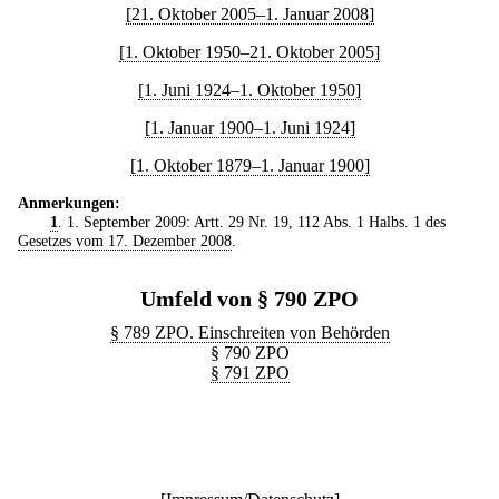
[21. Oktober 2005–1. Januar 2008]
[1. Oktober 1950–21. Oktober 2005]
[1. Juni 1924–1. Oktober 1950]
[1. Januar 1900–1. Juni 1924]
[1. Oktober 1879–1. Januar 1900]
Anmerkungen:
1
. 1. September 2009: Artt. 29 Nr. 19, 112 Abs. 1 Halbs. 1 des
Gesetzes vom 17. Dezember 2008
.
Umfeld von § 790 ZPO
§ 789 ZPO. Einschreiten von Behörden
§ 790 ZPO
§ 791 ZPO