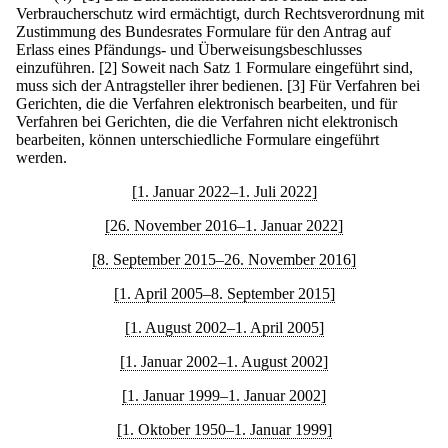
Verbraucherschutz wird ermächtigt, durch Rechtsverordnung mit
Zustimmung des Bundesrates Formulare für den Antrag auf
Erlass eines Pfändungs- und Überweisungsbeschlusses
einzuführen.
[2] Soweit nach Satz 1 Formulare eingeführt sind,
muss sich der Antragsteller ihrer bedienen.
[3] Für Verfahren bei
Gerichten, die die Verfahren elektronisch bearbeiten, und für
Verfahren bei Gerichten, die die Verfahren nicht elektronisch
bearbeiten, können unterschiedliche Formulare eingeführt
werden.
[1. Januar 2022–1. Juli 2022]
[26. November 2016–1. Januar 2022]
[8. September 2015–26. November 2016]
[1. April 2005–8. September 2015]
[1. August 2002–1. April 2005]
[1. Januar 2002–1. August 2002]
[1. Januar 1999–1. Januar 2002]
[1. Oktober 1950–1. Januar 1999]