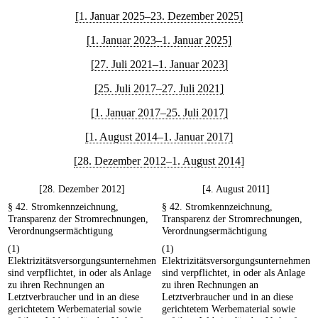
[1. Januar 2025–23. Dezember 2025]
[1. Januar 2023–1. Januar 2025]
[27. Juli 2021–1. Januar 2023]
[25. Juli 2017–27. Juli 2021]
[1. Januar 2017–25. Juli 2017]
[1. August 2014–1. Januar 2017]
[28. Dezember 2012–1. August 2014]
[28. Dezember 2012]
[4. August 2011]
§ 42. Stromkennzeichnung,
§ 42. Stromkennzeichnung,
Transparenz der Stromrechnungen,
Transparenz der Stromrechnungen,
Verordnungsermächtigung
Verordnungsermächtigung
(1)
(1)
Elektrizitätsversorgungsunternehmen
Elektrizitätsversorgungsunternehmen
sind verpflichtet, in oder als Anlage
sind verpflichtet, in oder als Anlage
zu ihren Rechnungen an
zu ihren Rechnungen an
Letztverbraucher und in an diese
Letztverbraucher und in an diese
gerichtetem Werbematerial sowie
gerichtetem Werbematerial sowie