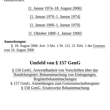
[1. Januar 1974–18. August 2006]
[1. Januar 1970–1. Januar 1974]
[1. Januar 1900–1. Januar 1970]
[1. Oktober 1889–1. Januar 1900]
Anmerkungen:
1
. 18. August 2006: Artt. 3 Abs. 1 Nr. 121, 21 Teils. 1 des
Gesetzes
vom 14. August 2006
.
Umfeld von § 157 GenG
§ 156 GenG. Anwendbarkeit von Vorschriften über das
Handelsregister; Bekanntmachung von Eintragungen,
Registerbekanntmachungen
§ 157 GenG. Anmeldungen zum Genossenschaftsregister
§ 158 GenG. Ersatzweise Bekanntmachung