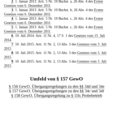
2
. 1. Januar 2013: Artt. 5 Nr. 19 Buchst. a, 26 Abs. 4 des
Ersten
Gesetzes vom 6. Dezember 2011
.
3
. 1. Januar 2013: Artt. 5 Nr. 19 Buchst. b, 26 Abs. 4 des
Ersten
Gesetzes vom 6. Dezember 2011
.
4
. 1. Januar 2013: Artt. 5 Nr. 19 Buchst. c, 26 Abs. 4 des
Ersten
Gesetzes vom 6. Dezember 2011
.
5
. 1. Januar 2013: Artt. 5 Nr. 19 Buchst. c, 26 Abs. 4 des
Ersten
Gesetzes vom 6. Dezember 2011
.
6
. 19. Juli 2014: Artt. 11 Nr. 4, 17 S. 1 des
Gesetzes vom 15. Juli
2014
.
7
. 10. Juli 2015: Artt. 11 Nr. 2, 13 Abs. 3 des
Gesetzes vom 3. Juli
2015
.
8
. 10. Juli 2015: Artt. 11 Nr. 2, 13 Abs. 3 des
Gesetzes vom 3. Juli
2015
.
9
. 10. Juli 2015: Artt. 11 Nr. 2, 13 Abs. 3 des
Gesetzes vom 3. Juli
2015
.
Umfeld von § 157 GewO
§ 156 GewO. Übergangsregelungen zu den §§ 34d und 34e
§ 157 GewO. Übergangsregelungen zu den §§ 34c und 34f
§ 158 GewO. Übergangsregelung zu § 11b; Probebetrieb