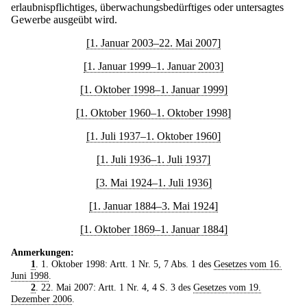
erlaubnispflichtiges, überwachungsbedürftiges oder untersagtes
Gewerbe ausgeübt wird.
[1. Januar 2003–22. Mai 2007]
[1. Januar 1999–1. Januar 2003]
[1. Oktober 1998–1. Januar 1999]
[1. Oktober 1960–1. Oktober 1998]
[1. Juli 1937–1. Oktober 1960]
[1. Juli 1936–1. Juli 1937]
[3. Mai 1924–1. Juli 1936]
[1. Januar 1884–3. Mai 1924]
[1. Oktober 1869–1. Januar 1884]
Anmerkungen:
1
. 1. Oktober 1998: Artt. 1 Nr. 5, 7 Abs. 1 des
Gesetzes vom 16.
Juni 1998
.
2
. 22. Mai 2007: Artt. 1 Nr. 4, 4 S. 3 des
Gesetzes vom 19.
Dezember 2006
.