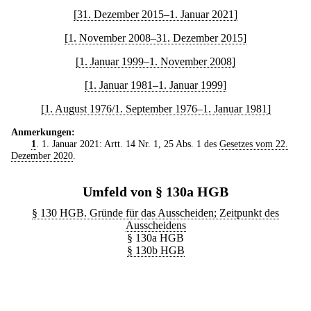
[31. Dezember 2015–1. Januar 2021]
[1. November 2008–31. Dezember 2015]
[1. Januar 1999–1. November 2008]
[1. Januar 1981–1. Januar 1999]
[1. August 1976/1. September 1976–1. Januar 1981]
Anmerkungen:
1
. 1. Januar 2021: Artt. 14 Nr. 1, 25 Abs. 1 des
Gesetzes vom 22.
Dezember 2020
.
Umfeld von § 130a HGB
§ 130 HGB. Gründe für das Ausscheiden; Zeitpunkt des
Ausscheidens
§ 130a HGB
§ 130b HGB