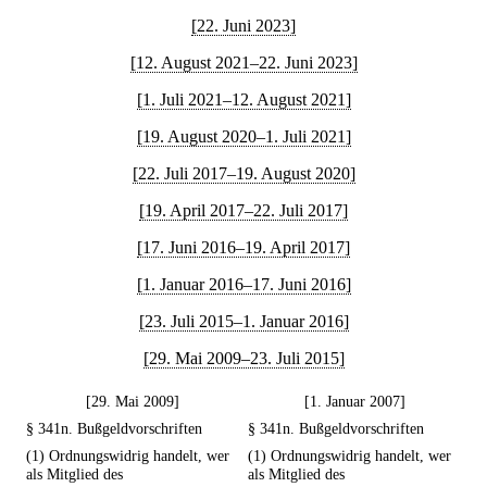
[22. Juni 2023]
[12. August 2021–22. Juni 2023]
[1. Juli 2021–12. August 2021]
[19. August 2020–1. Juli 2021]
[22. Juli 2017–19. August 2020]
[19. April 2017–22. Juli 2017]
[17. Juni 2016–19. April 2017]
[1. Januar 2016–17. Juni 2016]
[23. Juli 2015–1. Januar 2016]
[29. Mai 2009–23. Juli 2015]
[29. Mai 2009]
[1. Januar 2007]
§ 341n. Bußgeldvorschriften
§ 341n. Bußgeldvorschriften
(1) Ordnungswidrig handelt, wer
(1) Ordnungswidrig handelt, wer
als Mitglied des
als Mitglied des