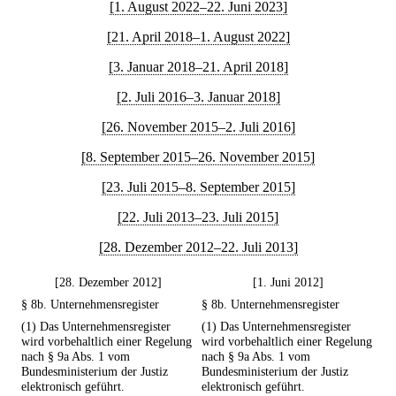
[1. August 2022–22. Juni 2023]
[21. April 2018–1. August 2022]
[3. Januar 2018–21. April 2018]
[2. Juli 2016–3. Januar 2018]
[26. November 2015–2. Juli 2016]
[8. September 2015–26. November 2015]
[23. Juli 2015–8. September 2015]
[22. Juli 2013–23. Juli 2015]
[28. Dezember 2012–22. Juli 2013]
[28. Dezember 2012]
[1. Juni 2012]
§ 8b. Unternehmensregister
§ 8b. Unternehmensregister
(1) Das Unternehmensregister
(1) Das Unternehmensregister
wird vorbehaltlich einer Regelung
wird vorbehaltlich einer Regelung
nach § 9a Abs. 1 vom
nach § 9a Abs. 1 vom
Bundesministerium der Justiz
Bundesministerium der Justiz
elektronisch geführt.
elektronisch geführt.