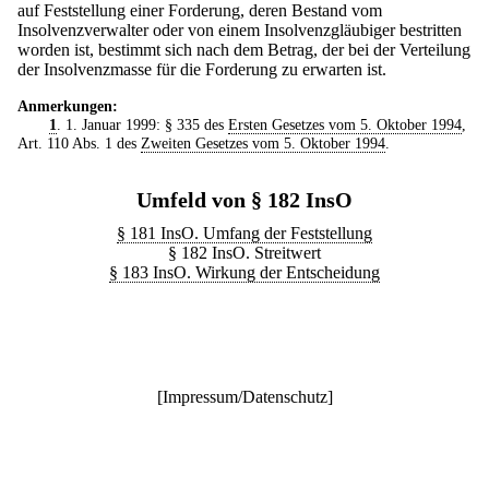
auf Feststellung einer Forderung, deren Bestand vom
Insolvenzverwalter oder von einem Insolvenzgläubiger bestritten
worden ist, bestimmt sich nach dem Betrag, der bei der Verteilung
der Insolvenzmasse für die Forderung zu erwarten ist.
Anmerkungen:
1
. 1. Januar 1999: § 335 des
Ersten Gesetzes vom 5. Oktober 1994
,
Art. 110 Abs. 1 des
Zweiten Gesetzes vom 5. Oktober 1994
.
Umfeld von § 182 InsO
§ 181 InsO. Umfang der Feststellung
§ 182 InsO. Streitwert
§ 183 InsO. Wirkung der Entscheidung
[
Impressum/Datenschutz
]