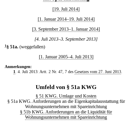
[19. Juli 2014]
[1. Januar 2014–19. Juli 2014]
[3. September 2013–1. Januar 2014]
[4. Juli 2013–3. September 2013]
1
§ 51a
.
(weggefallen)
[1. Januar 2005–4. Juli 2013]
Anmerkungen:
1
. 4. Juli 2013: Artt. 2 Nr. 47, 7 des
Gesetzes vom 27. Juni 2013
.
Umfeld von § 51a KWG
§ 51 KWG. Umlage und Kosten
§ 51a KWG. Anforderungen an die Eigenkapitalausstattung für
Wohnungsunternehmen mit Spareinrichtung
§ 51b KWG. Anforderungen an die Liquidität für
Wohnungsunternehmen mit Spareinrichtung