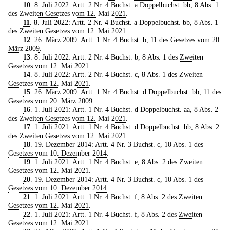
10
. 8. Juli 2022: Artt. 2 Nr. 4 Buchst. a Doppelbuchst. bb, 8 Abs. 1
des
Zweiten Gesetzes vom 12. Mai 2021
.
11
. 8. Juli 2022: Artt. 2 Nr. 4 Buchst. a Doppelbuchst. bb, 8 Abs. 1
des
Zweiten Gesetzes vom 12. Mai 2021
.
12
. 26. März 2009: Artt. 1 Nr. 4 Buchst. b, 11 des
Gesetzes vom 20.
März 2009
.
13
. 8. Juli 2022: Artt. 2 Nr. 4 Buchst. b, 8 Abs. 1 des
Zweiten
Gesetzes vom 12. Mai 2021
.
14
. 8. Juli 2022: Artt. 2 Nr. 4 Buchst. c, 8 Abs. 1 des
Zweiten
Gesetzes vom 12. Mai 2021
.
15
. 26. März 2009: Artt. 1 Nr. 4 Buchst. d Doppelbuchst. bb, 11 des
Gesetzes vom 20. März 2009
.
16
. 1. Juli 2021: Artt. 1 Nr. 4 Buchst. d Doppelbuchst. aa, 8 Abs. 2
des
Zweiten Gesetzes vom 12. Mai 2021
.
17
. 1. Juli 2021: Artt. 1 Nr. 4 Buchst. d Doppelbuchst. bb, 8 Abs. 2
des
Zweiten Gesetzes vom 12. Mai 2021
.
18
. 19. Dezember 2014: Artt. 4 Nr. 3 Buchst. c, 10 Abs. 1 des
Gesetzes vom 10. Dezember 2014
.
19
. 1. Juli 2021: Artt. 1 Nr. 4 Buchst. e, 8 Abs. 2 des
Zweiten
Gesetzes vom 12. Mai 2021
.
20
. 19. Dezember 2014: Artt. 4 Nr. 3 Buchst. c, 10 Abs. 1 des
Gesetzes vom 10. Dezember 2014
.
21
. 1. Juli 2021: Artt. 1 Nr. 4 Buchst. f, 8 Abs. 2 des
Zweiten
Gesetzes vom 12. Mai 2021
.
22
. 1. Juli 2021: Artt. 1 Nr. 4 Buchst. f, 8 Abs. 2 des
Zweiten
Gesetzes vom 12. Mai 2021
.