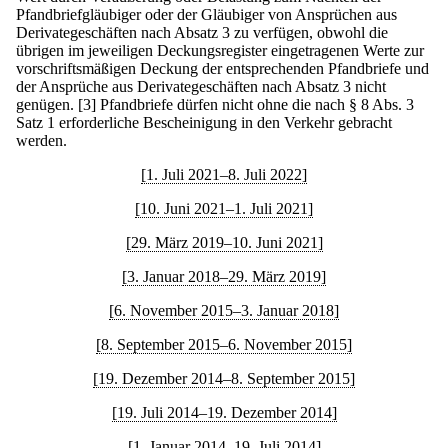
Pfandbriefgläubiger oder der Gläubiger von Ansprüchen aus
Derivategeschäften nach Absatz 3 zu verfügen, obwohl die
übrigen im jeweiligen Deckungsregister eingetragenen Werte zur
vorschriftsmäßigen Deckung der entsprechenden Pfandbriefe und
der Ansprüche aus Derivategeschäften nach Absatz 3 nicht
genügen.
[3] Pfandbriefe dürfen nicht ohne die nach § 8 Abs. 3
Satz 1 erforderliche Bescheinigung in den Verkehr gebracht
werden.
[1. Juli 2021–8. Juli 2022]
[10. Juni 2021–1. Juli 2021]
[29. März 2019–10. Juni 2021]
[3. Januar 2018–29. März 2019]
[6. November 2015–3. Januar 2018]
[8. September 2015–6. November 2015]
[19. Dezember 2014–8. September 2015]
[19. Juli 2014–19. Dezember 2014]
[1. Januar 2014–19. Juli 2014]