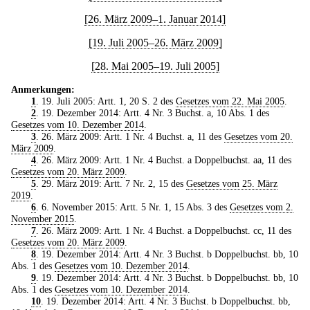
[26. März 2009–1. Januar 2014]
[19. Juli 2005–26. März 2009]
[28. Mai 2005–19. Juli 2005]
Anmerkungen:
1
. 19. Juli 2005: Artt. 1, 20 S. 2 des
Gesetzes vom 22. Mai 2005
.
2
. 19. Dezember 2014: Artt. 4 Nr. 3 Buchst. a, 10 Abs. 1 des
Gesetzes vom 10. Dezember 2014
.
3
. 26. März 2009: Artt. 1 Nr. 4 Buchst. a, 11 des
Gesetzes vom 20.
März 2009
.
4
. 26. März 2009: Artt. 1 Nr. 4 Buchst. a Doppelbuchst. aa, 11 des
Gesetzes vom 20. März 2009
.
5
. 29. März 2019: Artt. 7 Nr. 2, 15 des
Gesetzes vom 25. März
2019
.
6
. 6. November 2015: Artt. 5 Nr. 1, 15 Abs. 3 des
Gesetzes vom 2.
November 2015
.
7
. 26. März 2009: Artt. 1 Nr. 4 Buchst. a Doppelbuchst. cc, 11 des
Gesetzes vom 20. März 2009
.
8
. 19. Dezember 2014: Artt. 4 Nr. 3 Buchst. b Doppelbuchst. bb, 10
Abs. 1 des
Gesetzes vom 10. Dezember 2014
.
9
. 19. Dezember 2014: Artt. 4 Nr. 3 Buchst. b Doppelbuchst. bb, 10
Abs. 1 des
Gesetzes vom 10. Dezember 2014
.
10
. 19. Dezember 2014: Artt. 4 Nr. 3 Buchst. b Doppelbuchst. bb,