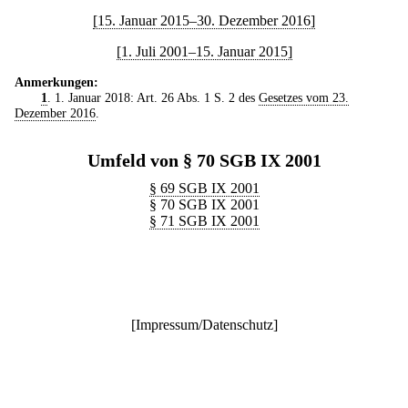
[15. Januar 2015–30. Dezember 2016]
[1. Juli 2001–15. Januar 2015]
Anmerkungen:
1
. 1. Januar 2018: Art. 26 Abs. 1 S. 2 des
Gesetzes vom 23.
Dezember 2016
.
Umfeld von § 70 SGB IX 2001
§ 69 SGB IX 2001
§ 70 SGB IX 2001
§ 71 SGB IX 2001
[
Impressum/Datenschutz
]