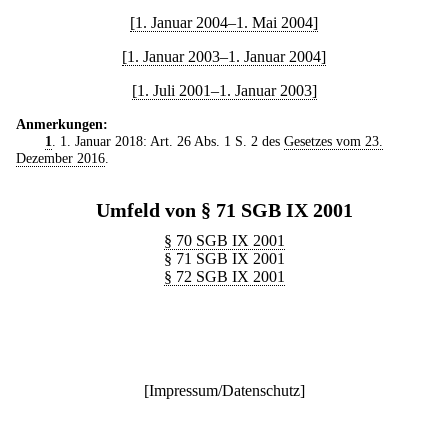
[1. Januar 2004–1. Mai 2004]
[1. Januar 2003–1. Januar 2004]
[1. Juli 2001–1. Januar 2003]
Anmerkungen:
1
. 1. Januar 2018: Art. 26 Abs. 1 S. 2 des
Gesetzes vom 23.
Dezember 2016
.
Umfeld von § 71 SGB IX 2001
§ 70 SGB IX 2001
§ 71 SGB IX 2001
§ 72 SGB IX 2001
[
Impressum/Datenschutz
]