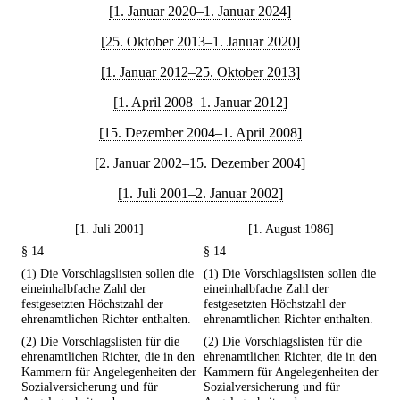
[1. Januar 2020–1. Januar 2024]
[25. Oktober 2013–1. Januar 2020]
[1. Januar 2012–25. Oktober 2013]
[1. April 2008–1. Januar 2012]
[15. Dezember 2004–1. April 2008]
[2. Januar 2002–15. Dezember 2004]
[1. Juli 2001–2. Januar 2002]
[1. Juli 2001]
[1. August 1986]
§ 14
§ 14
(1) Die Vorschlagslisten sollen die
(1) Die Vorschlagslisten sollen die
eineinhalbfache Zahl der
eineinhalbfache Zahl der
festgesetzten Höchstzahl der
festgesetzten Höchstzahl der
ehrenamtlichen Richter enthalten.
ehrenamtlichen Richter enthalten.
(2) Die Vorschlagslisten für die
(2) Die Vorschlagslisten für die
ehrenamtlichen Richter, die in den
ehrenamtlichen Richter, die in den
Kammern für Angelegenheiten der
Kammern für Angelegenheiten der
Sozialversicherung und für
Sozialversicherung und für