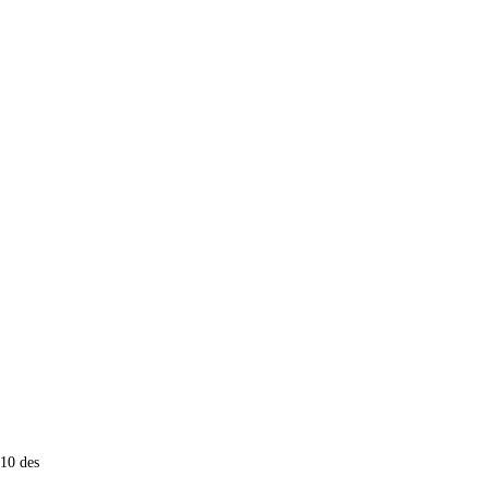
 10 des