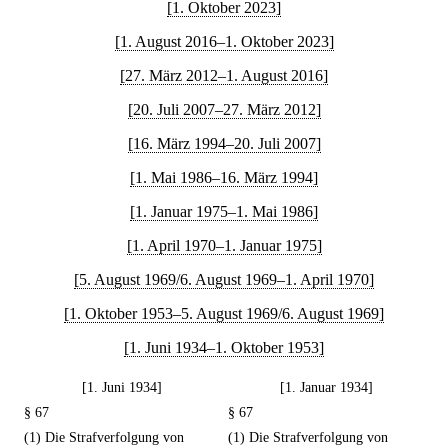
[1. Oktober 2023]
[1. August 2016–1. Oktober 2023]
[27. März 2012–1. August 2016]
[20. Juli 2007–27. März 2012]
[16. März 1994–20. Juli 2007]
[1. Mai 1986–16. März 1994]
[1. Januar 1975–1. Mai 1986]
[1. April 1970–1. Januar 1975]
[5. August 1969/6. August 1969–1. April 1970]
[1. Oktober 1953–5. August 1969/6. August 1969]
[1. Juni 1934–1. Oktober 1953]
[1. Juni 1934]
[1. Januar 1934]
§ 67
§ 67
(1) Die Strafverfolgung von
(1) Die Strafverfolgung von