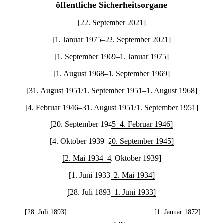
öffentliche Sicherheitsorgane
[22. September 2021]
[1. Januar 1975–22. September 2021]
[1. September 1969–1. Januar 1975]
[1. August 1968–1. September 1969]
[31. August 1951/1. September 1951–1. August 1968]
[4. Februar 1946–31. August 1951/1. September 1951]
[20. September 1945–4. Februar 1946]
[4. Oktober 1939–20. September 1945]
[2. Mai 1934–4. Oktober 1939]
[1. Juni 1933–2. Mai 1934]
[28. Juli 1893–1. Juni 1933]
[28. Juli 1893]
[1. Januar 1872]