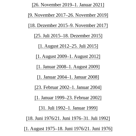
[26. November 2019–1. Januar 2021]
[9. November 2017–26. November 2019]
[18. Dezember 2015–9. November 2017]
[25. Juli 2015–18. Dezember 2015]
[1. August 2012–25. Juli 2015]
[1. August 2009–1. August 2012]
[1. Januar 2008–1. August 2009]
[1. Januar 2004–1. Januar 2008]
[23. Februar 2002–1. Januar 2004]
[1. Januar 1999–23. Februar 2002]
[31. Juli 1992–1. Januar 1999]
[18. Juni 1976/21. Juni 1976–31. Juli 1992]
[1. August 1975–18. Juni 1976/21. Juni 1976]