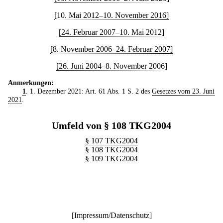
[10. Mai 2012–10. November 2016]
[24. Februar 2007–10. Mai 2012]
[8. November 2006–24. Februar 2007]
[26. Juni 2004–8. November 2006]
Anmerkungen:
1
. 1. Dezember 2021: Art. 61 Abs. 1 S. 2 des
Gesetzes vom 23. Juni
2021
.
Umfeld von § 108 TKG2004
§ 107 TKG2004
§ 108 TKG2004
§ 109 TKG2004
[
Impressum/Datenschutz
]