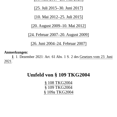
[25. Juli 2015–30. Juni 2017]
[10. Mai 2012–25. Juli 2015]
[20. August 2009–10. Mai 2012]
[24. Februar 2007–20. August 2009]
[26. Juni 2004–24. Februar 2007]
Anmerkungen:
1
. 1. Dezember 2021: Art. 61 Abs. 1 S. 2 des
Gesetzes vom 23. Juni
2021
.
Umfeld von § 109 TKG2004
§ 108 TKG2004
§ 109 TKG2004
§ 109a TKG2004