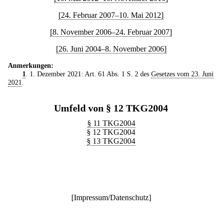
[24. Februar 2007–10. Mai 2012]
[8. November 2006–24. Februar 2007]
[26. Juni 2004–8. November 2006]
Anmerkungen:
1
. 1. Dezember 2021: Art. 61 Abs. 1 S. 2 des
Gesetzes vom 23. Juni
2021
.
Umfeld von § 12 TKG2004
§ 11 TKG2004
§ 12 TKG2004
§ 13 TKG2004
[
Impressum/Datenschutz
]