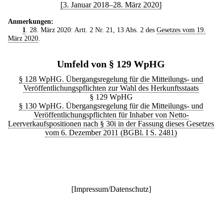
[3. Januar 2018–28. März 2020]
Anmerkungen:
1
. 28. März 2020: Artt. 2 Nr. 21, 13 Abs. 2 des
Gesetzes vom 19.
März 2020
.
Umfeld von § 129 WpHG
§ 128 WpHG. Übergangsregelung für die Mitteilungs- und
Veröffentlichungspflichten zur Wahl des Herkunftsstaats
§ 129 WpHG
§ 130 WpHG. Übergangsregelung für die Mitteilungs- und
Veröffentlichungspflichten für Inhaber von Netto-
Leerverkaufspositionen nach § 30i in der Fassung dieses Gesetzes
vom 6. Dezember 2011 (BGBl. I S. 2481)
[
Impressum/Datenschutz
]