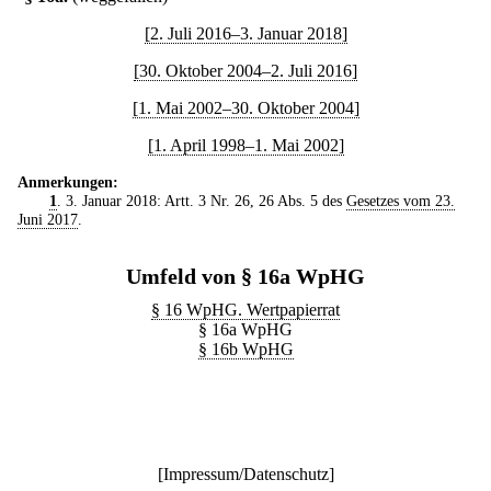
[2. Juli 2016–3. Januar 2018]
[30. Oktober 2004–2. Juli 2016]
[1. Mai 2002–30. Oktober 2004]
[1. April 1998–1. Mai 2002]
Anmerkungen:
1
. 3. Januar 2018: Artt. 3 Nr. 26, 26 Abs. 5 des
Gesetzes vom 23.
Juni 2017
.
Umfeld von § 16a WpHG
§ 16 WpHG. Wertpapierrat
§ 16a WpHG
§ 16b WpHG
[
Impressum/Datenschutz
]