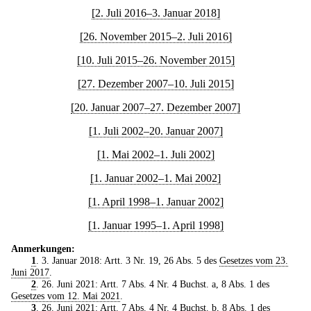
[2. Juli 2016–3. Januar 2018]
[26. November 2015–2. Juli 2016]
[10. Juli 2015–26. November 2015]
[27. Dezember 2007–10. Juli 2015]
[20. Januar 2007–27. Dezember 2007]
[1. Juli 2002–20. Januar 2007]
[1. Mai 2002–1. Juli 2002]
[1. Januar 2002–1. Mai 2002]
[1. April 1998–1. Januar 2002]
[1. Januar 1995–1. April 1998]
Anmerkungen:
1
. 3. Januar 2018: Artt. 3 Nr. 19, 26 Abs. 5 des
Gesetzes vom 23.
Juni 2017
.
2
. 26. Juni 2021: Artt. 7 Abs. 4 Nr. 4 Buchst. a, 8 Abs. 1 des
Gesetzes vom 12. Mai 2021
.
3
. 26. Juni 2021: Artt. 7 Abs. 4 Nr. 4 Buchst. b, 8 Abs. 1 des