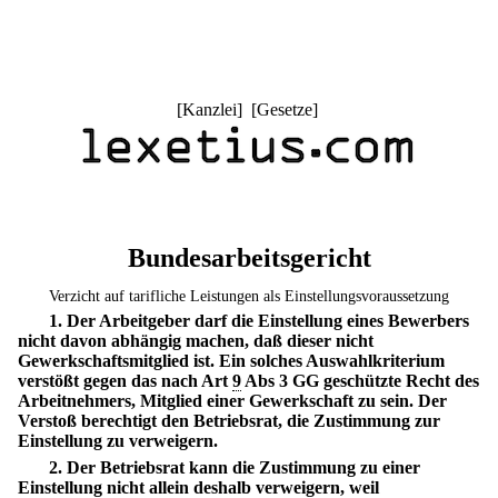
[
Kanzlei
] [
Gesetze
]
Bundesarbeitsgericht
Verzicht auf tarifliche Leistungen als Einstellungsvoraussetzung
1. Der Arbeitgeber darf die Einstellung eines Bewerbers
nicht davon abhängig machen, daß dieser nicht
Gewerkschaftsmitglied ist. Ein solches Auswahlkriterium
verstößt gegen das nach Art
9
Abs 3 GG geschützte Recht des
Arbeitnehmers, Mitglied einer Gewerkschaft zu sein. Der
Verstoß berechtigt den Betriebsrat, die Zustimmung zur
Einstellung zu verweigern.
2. Der Betriebsrat kann die Zustimmung zu einer
Einstellung nicht allein deshalb verweigern, weil